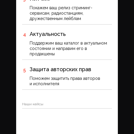
Покажем ваш релиз стриминг-
сервисам, радиостанциям,
дружественным лейблам
Актуальность
Поддержим ваш каталог в актуальном
состоянии и направим его в
продакшены
Защита авторских прав
Поможем защитить права авторов
и исполнителя
Наши кейсы