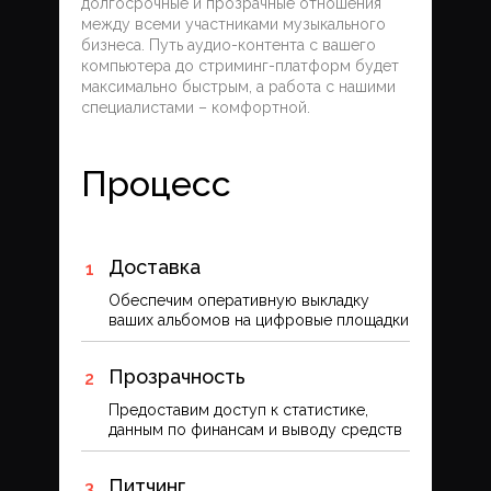
долгосрочные и прозрачные отношения
между всеми участниками музыкального
бизнеса. Путь аудио-контента с вашего
компьютера до стриминг-платформ будет
максимально быстрым, а работа с нашими
специалистами – комфортной.
Процесс
Доставка
Обеспечим оперативную выкладку
ваших альбомов на цифровые площадки
Прозрачность
Предоставим доступ к статистике,
данным по финансам и выводу средств
Питчинг