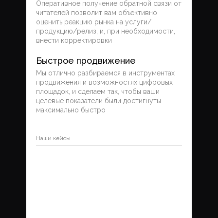
Оперативное получение обратной связи от
читателей позволит вам объективно
оценить реакцию рынка на услуги/
продукцию/релиз, и, при необходимости,
внести корректировки
Быстрое продвижение
Мы отлично разбираемся в инструментах
продвижения и возможностях цифровых
площадок, и сделаем так, чтобы ваши
целевые показатели были достигнуты
максимально быстро
Наши кейсы