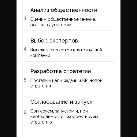
Анализ общественности
Оценим общественное мнение,
реакцию аудитории
Выбор экспертов
Выделим экспертов внутри вашей
компании
Разработка стратегии
Поставим цели, задачи и KPI новой
стратегии
Согласование и запуск
Согласуем, запустим и, при
необходимости, скорректируем
стратегию