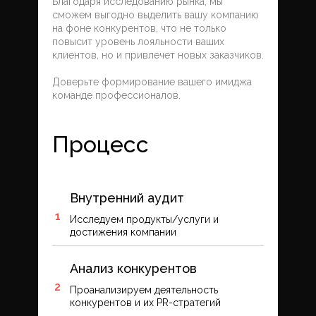
Благодаря исследованию рынка, мы
сможем выгодно выделить вашу компанию
на фоне конкурентов, что не только
повысит уровень лояльности ваших
клиентов, но и привлечет новых заказчиков.
Доверьте формирование вашего имиджа
команде профессионалов.
Процесс
Внутренний аудит
Исследуем продукты/услуги и
достижения компании
Анализ конкурентов
Проанализируем деятельность
конкурентов и их PR-стратегий